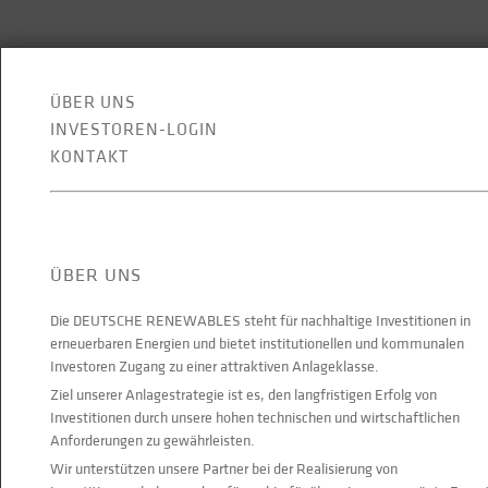
ÜBER UNS
INVESTOREN-LOGIN
KONTAKT
ÜBER UNS
Die DEUTSCHE RENEWABLES steht für nachhaltige Investitionen in
erneuerbaren Energien und bietet institutionellen und kommunalen
Investoren Zugang zu einer attraktiven Anlageklasse.
Ziel unserer Anlagestrategie ist es, den langfristigen Erfolg von
Investitionen durch unsere hohen technischen und wirtschaftlichen
Anforderungen zu gewährleisten.
Wir unterstützen unsere Partner bei der Realisierung von